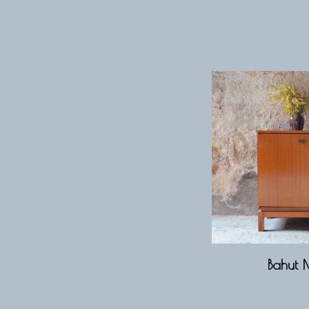
Bahut 