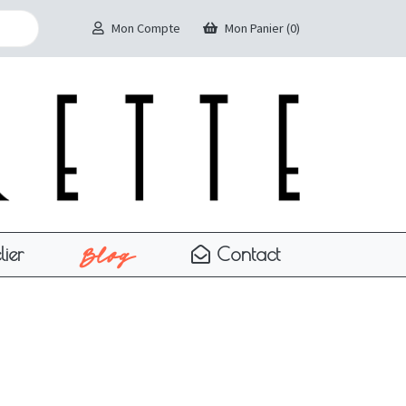
Mon Compte
Mon Panier (0)
Blog
lier
Contact