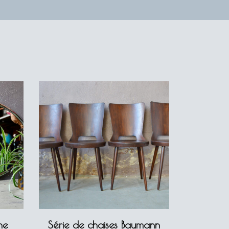
ne
Série de chaises Baumann