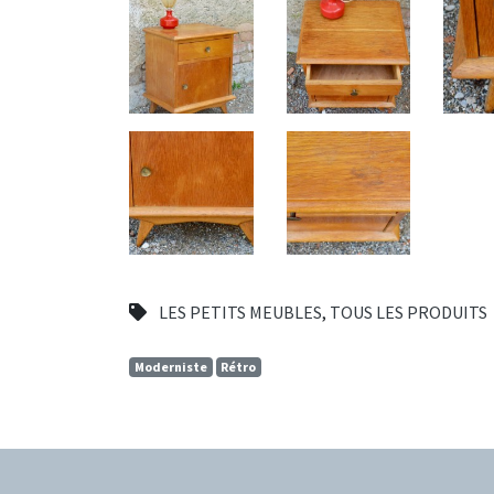
LES PETITS MEUBLES
,
TOUS LES PRODUITS
Moderniste
Rétro