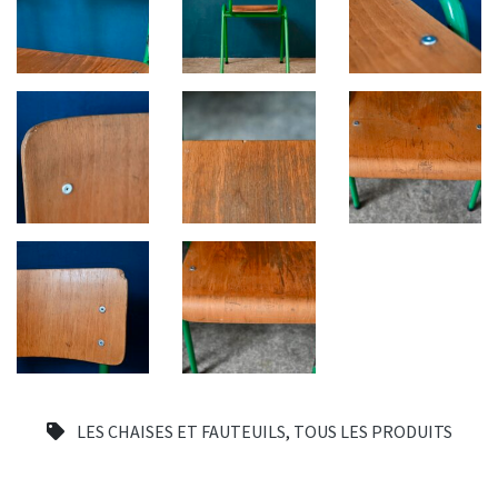
LES CHAISES ET FAUTEUILS
,
TOUS LES PRODUITS