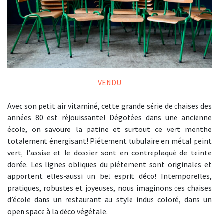
VENDU
Avec son petit air vitaminé, cette grande série de chaises des
années 80 est réjouissante! Dégotées dans une ancienne
école, on savoure la patine et surtout ce vert menthe
totalement énergisant! Piétement tubulaire en métal peint
vert, l’assise et le dossier sont en contreplaqué de teinte
dorée. Les lignes obliques du piétement sont originales et
apportent elles-aussi un bel esprit déco! Intemporelles,
pratiques, robustes et joyeuses, nous imaginons ces chaises
d’école dans un restaurant au style indus coloré, dans un
open space à la déco végétale.