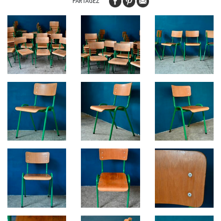
PARTAGEZ