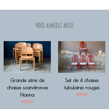
Vous aimerez aussi
Grande série de
Set de 4 chaises
chaises scandinaves
tubulaires rouges
VENDU
Nanna
VENDU