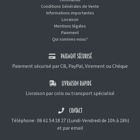
Conditions Générales de Vente
Informations importantes
Livraison
Mentions légales
Paiement
Qui sommes-nous?
PAIEMENT SÉCURISÉ
Paiement sécurisé par CB, PayPal, Virement ou Chèque
LIVRAISON RAPIDE
Livraison par colis ou transport spécialisé
CONTACT
Téléphone :
06 61 54 18 27
(Lundi-Vendredi de 10h à 18h)
et
par email