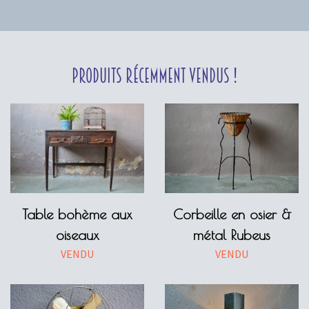
Produits récemment vendus !
Table bohème aux
Corbeille en osier &
oiseaux
métal Rubeus
VENDU
VENDU