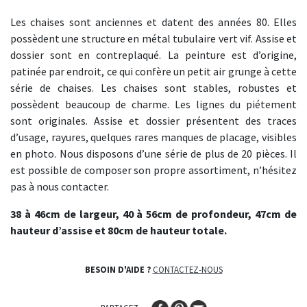
Les chaises sont anciennes et datent des années 80. Elles
possèdent une structure en métal tubulaire vert vif. Assise et
dossier sont en contreplaqué. La peinture est d’origine,
patinée par endroit, ce qui confère un petit air grunge à cette
série de chaises. Les chaises sont stables, robustes et
possèdent beaucoup de charme. Les lignes du piétement
sont originales. Assise et dossier présentent des traces
d’usage, rayures, quelques rares manques de placage, visibles
en photo. Nous disposons d’une série de plus de 20 pièces. Il
est possible de composer son propre assortiment, n’hésitez
pas à nous contacter.
38 à 46cm de largeur, 40 à 56cm de profondeur, 47cm de
hauteur d’assise et 80cm de hauteur totale.
BESOIN D'AIDE ?
CONTACTEZ-NOUS