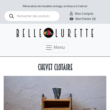
Rénovation de meubles vintage, en Alsace à Colmar
Recherche
Mon Compte
de
Mon Panier (0)
produits
Menu
Chevet Clotaire