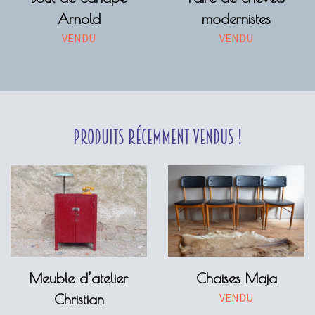
Arnold
modernistes
VENDU
VENDU
Produits récemment vendus !
Meuble d’atelier
Chaises Maja
VENDU
Christian