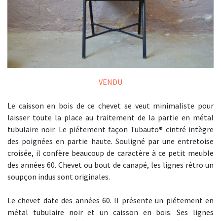
VENDU
Le caisson en bois de ce chevet se veut minimaliste pour
laisser toute la place au traitement de la partie en métal
tubulaire noir. Le piétement façon Tubauto® cintré intègre
des poignées en partie haute. Souligné par une entretoise
croisée, il confère beaucoup de caractère à ce petit meuble
des années 60. Chevet ou bout de canapé, les lignes rétro un
soupçon indus sont originales.
Le chevet date des années 60. Il présente un piétement en
métal tubulaire noir et un caisson en bois. Ses lignes