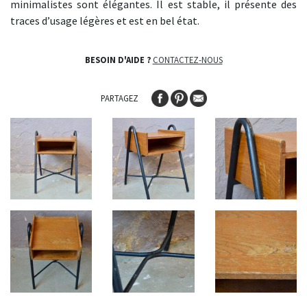
minimalistes sont élégantes. Il est stable, il présente des
traces d’usage légères et est en bel état.
BESOIN D'AIDE ?
CONTACTEZ-NOUS
PARTAGEZ