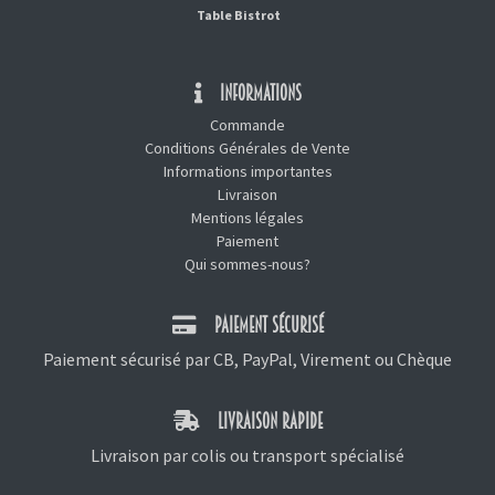
Table Bistrot
INFORMATIONS
Commande
Conditions Générales de Vente
Informations importantes
Livraison
Mentions légales
Paiement
Qui sommes-nous?
PAIEMENT SÉCURISÉ
Paiement sécurisé par CB, PayPal, Virement ou Chèque
LIVRAISON RAPIDE
Livraison par colis ou transport spécialisé