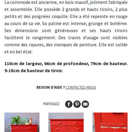
La commode est ancienne, en bois massif, joliment fabriquée
et assemblée. Elle possède 2 grands et hauts tiroirs, 2 plus
petits et des poignées coquille. Elle a été repeinte en rouge
au cours de sa vie. Sa patine est intense, grunge et bohème.
Ses dimensions sont généreuses et ses hauts tiroirs
facilitent le rangement. Des traces d’usage sont visibles
comme des rayures, des manques de peinture. Elle est solide
et en bel état.
110cm de largeur, 66cm de profondeur, 79cm de hauteur.
9-18cm de hauteur de tiroir.
BESOIN D'AIDE ?
CONTACTEZ-NOUS
PARTAGEZ