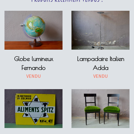
Globe lumineux
Lampadaire Italien
Fernando
Adda
VENDU
VENDU