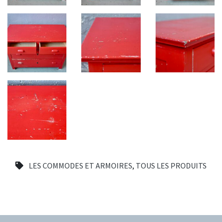
LES COMMODES ET ARMOIRES
,
TOUS LES PRODUITS