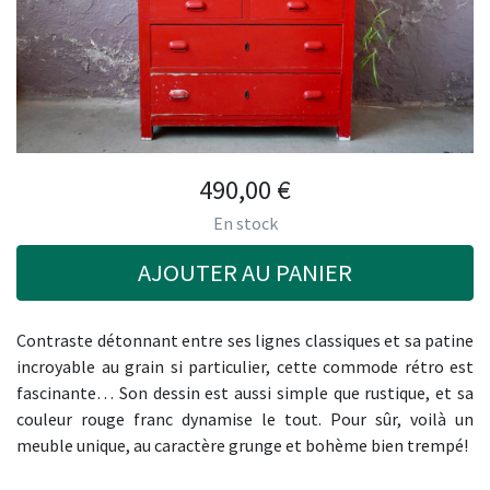
490,00
€
En stock
AJOUTER AU PANIER
Contraste détonnant entre ses lignes classiques et sa patine
incroyable au grain si particulier, cette commode rétro est
fascinante… Son dessin est aussi simple que rustique, et sa
couleur rouge franc dynamise le tout. Pour sûr, voilà un
meuble unique, au caractère grunge et bohème bien trempé!