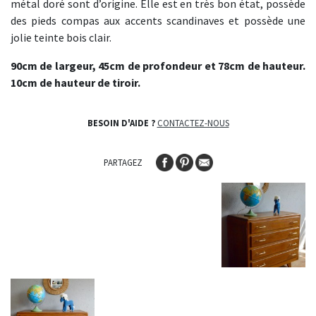
métal doré sont d’origine. Elle est en très bon état, possède
des pieds compas aux accents scandinaves et possède une
jolie teinte bois clair.
90cm de largeur, 45cm de profondeur et 78cm de hauteur.
10cm de hauteur de tiroir.
BESOIN D'AIDE ?
CONTACTEZ-NOUS
PARTAGEZ