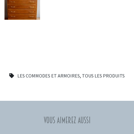
LES COMMODES ET ARMOIRES
,
TOUS LES PRODUITS
Vous aimerez aussi