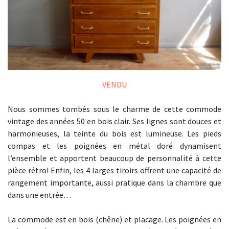
VENDU
Nous sommes tombés sous le charme de cette commode
vintage des années 50 en bois clair. Ses lignes sont douces et
harmonieuses, la teinte du bois est lumineuse. Les pieds
compas et les poignées en métal doré dynamisent
l’ensemble et apportent beaucoup de personnalité à cette
pièce rétro! Enfin, les 4 larges tiroirs offrent une capacité de
rangement importante, aussi pratique dans la chambre que
dans une entrée…
La commode est en bois (chêne) et placage. Les poignées en