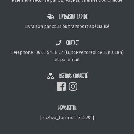
LIVRAISON RAPIDE
Livraison par colis ou transport spécialisé
CONTACT
Téléphone :
06 61 54 18 27
(Lundi-Vendredi de 10h à 18h)
et
par email
RESTONS CONNECTÉ
NEWSLETTER
[mc4wp_form id="31220"]