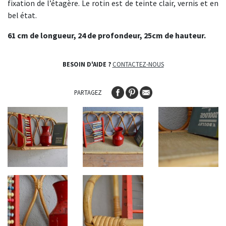
fixation de l’étagère. Le rotin est de teinte clair, vernis et en
bel état.
61 cm de longueur, 24 de profondeur, 25cm de hauteur.
BESOIN D'AIDE ?
CONTACTEZ-NOUS
PARTAGEZ