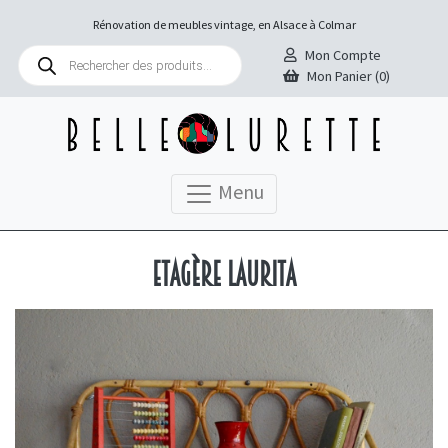
Rénovation de meubles vintage, en Alsace à Colmar
Recherche
Mon Compte
de
Mon Panier (0)
produits
Menu
Etagère Laurita