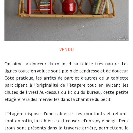
VENDU
On aime la douceur du rotin et sa teinte très nature. Les
lignes toute en volute sont plein de tendresse et de douceur.
Côté pratique, les arrêts de part et d’autres de la tablette
participent à l’originalité de l’étagère tout en évitant les
chutes de livres! Au-dessus du lit ou du bureau, cette petite
étagère fera des merveilles dans la chambre du petit.
L’étagère dispose d’une tablette. Les montants et rebords
sont en rotin, la tablette est couvert d’un vinyle beige. Deux
trous sont présents dans la traverse arrière, permettant la