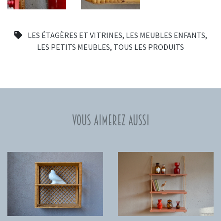
LES ÉTAGÈRES ET VITRINES
,
LES MEUBLES ENFANTS
,
LES PETITS MEUBLES
,
TOUS LES PRODUITS
Vous aimerez aussi