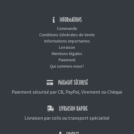
INFORMATIONS
Commande
Conditions Générales de Vente
Informations importantes
Livraison
Mentions légales
Paiement
Qui sommes-nous?
PAIEMENT SÉCURISÉ
Paiement sécurisé par CB, PayPal, Virement ou Chèque
LIVRAISON RAPIDE
Livraison par colis ou transport spécialisé