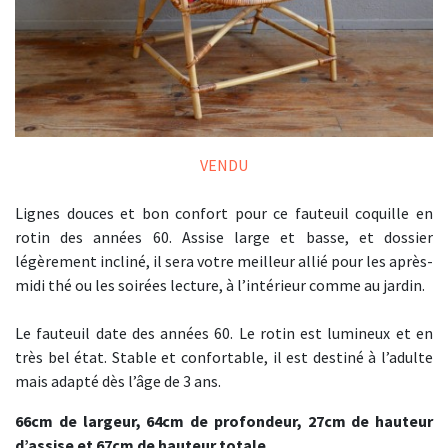
VENDU
Lignes douces et bon confort pour ce fauteuil coquille en
rotin des années 60. Assise large et basse, et dossier
légèrement incliné, il sera votre meilleur allié pour les après-
midi thé ou les soirées lecture, à l’intérieur comme au jardin.
Le fauteuil date des années 60. Le rotin est lumineux et en
très bel état. Stable et confortable, il est destiné à l’adulte
mais adapté dès l’âge de 3 ans.
66cm de largeur, 64cm de profondeur, 27cm de hauteur
d’assise et 67cm de hauteur totale.