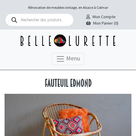
Rénovation de meubles vintage, en Alsace à Colmar
Recherche
Mon Compte
de
Mon Panier (0)
produits
Menu
Fauteuil Edmond