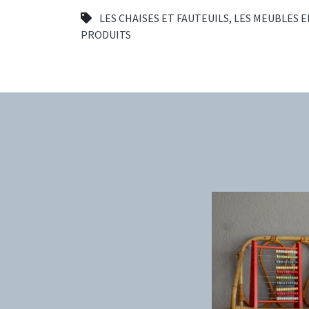
LES CHAISES ET FAUTEUILS
,
LES MEUBLES 
PRODUITS