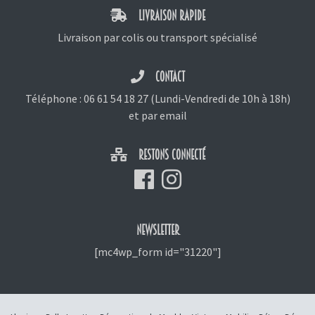
LIVRAISON RAPIDE
Livraison par colis ou transport spécialisé
CONTACT
Téléphone :
06 61 54 18 27
(Lundi-Vendredi de 10h à 18h)
et
par email
RESTONS CONNECTÉ
NEWSLETTER
[mc4wp_form id="31220"]