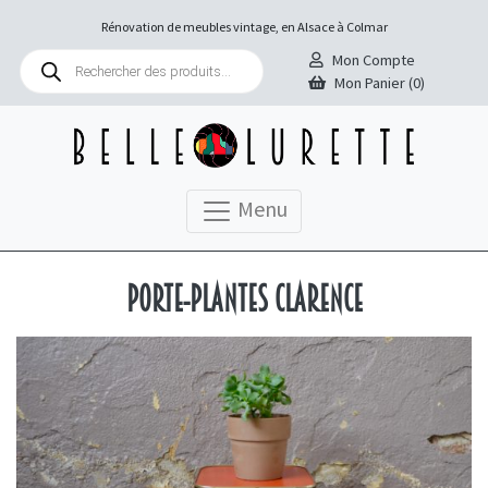
Rénovation de meubles vintage, en Alsace à Colmar
Recherche
Mon Compte
de
Mon Panier (0)
produits
Menu
Porte-plantes Clarence