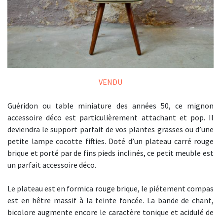
VENDU
Guéridon ou table miniature des années 50, ce mignon
accessoire déco est particulièrement attachant et pop. Il
deviendra le support parfait de vos plantes grasses ou d’une
petite lampe cocotte fifties. Doté d’un plateau carré rouge
brique et porté par de fins pieds inclinés, ce petit meuble est
un parfait accessoire déco.
Le plateau est en formica rouge brique, le piétement compas
est en hêtre massif à la teinte foncée. La bande de chant,
bicolore augmente encore le caractère tonique et acidulé de