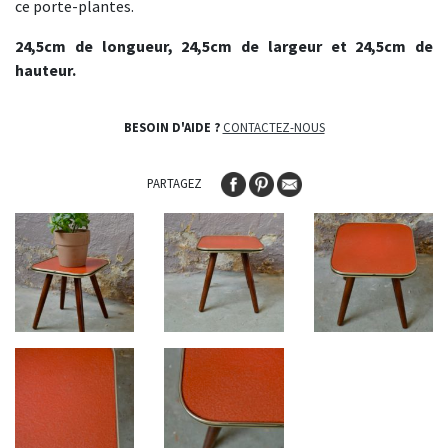
ce porte-plantes.
24,5cm de longueur, 24,5cm de largeur et 24,5cm de
hauteur.
BESOIN D'AIDE ?
CONTACTEZ-NOUS
PARTAGEZ