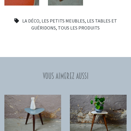
LA DÉCO
,
LES PETITS MEUBLES
,
LES TABLES ET
GUÉRIDONS
,
TOUS LES PRODUITS
Vous aimerez aussi