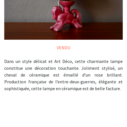
VENDU
Dans un style délicat et Art Déco, cette charmante lampe
constitue une décoration touchante. Joliment stylisé, un
cheval de céramique est émaillé d’un rose brillant.
Production française de l’entre-deux-guerres, élégante et
sophistiquée, cette lampe en céramique est de belle facture.