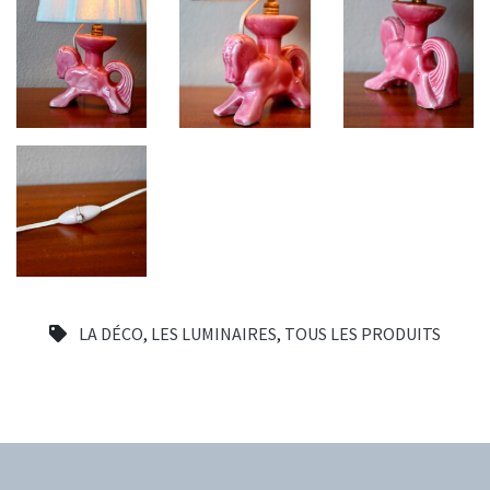
LA DÉCO
,
LES LUMINAIRES
,
TOUS LES PRODUITS