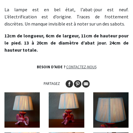
La lampe est en bel état, l’abat-jour est neuf.
L’électrification est d’origine. Traces de frottement
discrètes. Un manque invisible est à noter sur un des sabots.
12cm de longueur, 6cm de largeur, 11cm de hauteur pour
le pied. 13 à 20cm de diamètre d’abat jour. 24cm de
hauteur totale.
BESOIN D'AIDE ?
CONTACTEZ-NOUS
PARTAGEZ