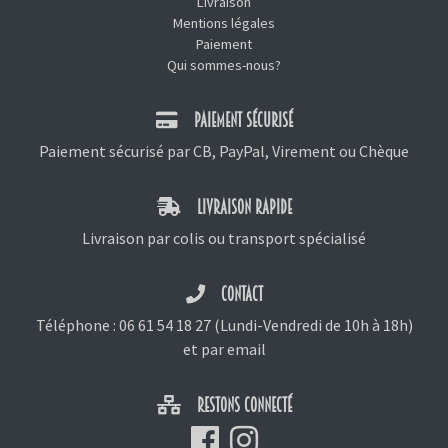
Livraison
Mentions légales
Paiement
Qui sommes-nous?
PAIEMENT SÉCURISÉ
Paiement sécurisé par CB, PayPal, Virement ou Chèque
LIVRAISON RAPIDE
Livraison par colis ou transport spécialisé
CONTACT
Téléphone :
06 61 54 18 27
(Lundi-Vendredi de 10h à 18h)
et
par email
RESTONS CONNECTÉ