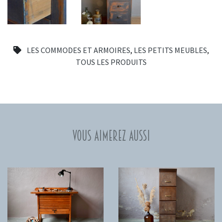
LES COMMODES ET ARMOIRES
,
LES PETITS MEUBLES
,
TOUS LES PRODUITS
Vous aimerez aussi