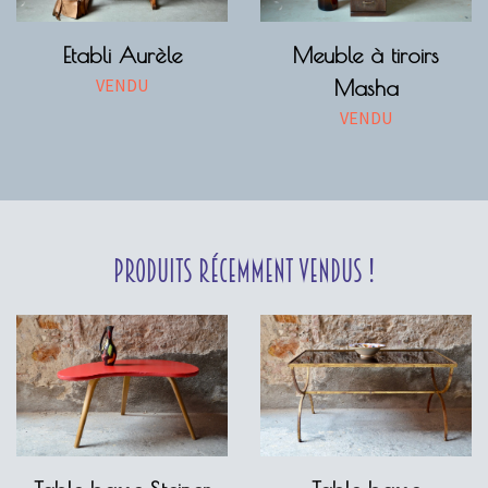
Etabli Aurèle
Meuble à tiroirs
VENDU
Masha
VENDU
Produits récemment vendus !