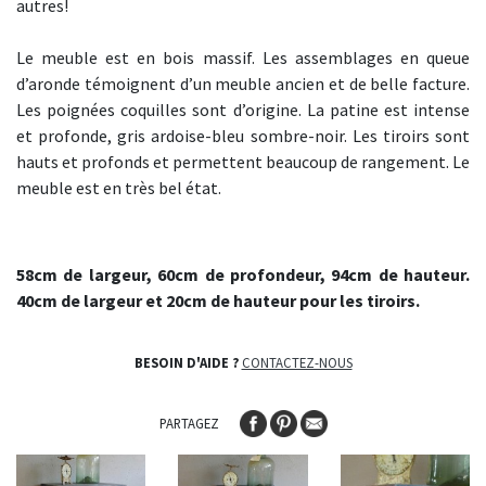
autres!
Le meuble est en bois massif. Les assemblages en queue
d’aronde témoignent d’un meuble ancien et de belle facture.
Les poignées coquilles sont d’origine. La patine est intense
et profonde, gris ardoise-bleu sombre-noir. Les tiroirs sont
hauts et profonds et permettent beaucoup de rangement. Le
meuble est en très bel état.
58cm de largeur, 60cm de profondeur, 94cm de hauteur.
40cm de largeur et 20cm de hauteur pour les tiroirs.
BESOIN D'AIDE ?
CONTACTEZ-NOUS
PARTAGEZ