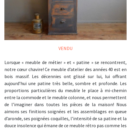
VENDU
Lorsque « meuble de métier » et « patine » se rencontrent,
notre cœur chavire! Ce meuble d’atelier des années 40 est en
bois massif. Les décennies ont glissé sur lui, lui offrant
aujourd’hui une patine très belle, sombre et profonde. Les
proportions particulières du meuble le place à mi-chemin
entre la commode et le meuble colonne, et nous permettent
de l’imaginer dans toutes les pièces de la maison! Nous
aimons ses finitions soignées et les assemblages en queue
d’aronde, ses poignées coquilles, l’intensité de sa patine et la
douce insolence qui émane de ce meuble rétro pas comme les