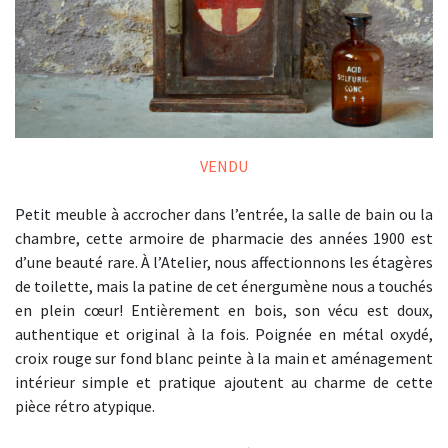
VENDU
Petit meuble à accrocher dans l’entrée, la salle de bain ou la
chambre, cette armoire de pharmacie des années 1900 est
d’une beauté rare. À l’Atelier, nous affectionnons les étagères
de toilette, mais la patine de cet énergumène nous a touchés
en plein cœur! Entièrement en bois, son vécu est doux,
authentique et original à la fois. Poignée en métal oxydé,
croix rouge sur fond blanc peinte à la main et aménagement
intérieur simple et pratique ajoutent au charme de cette
pièce rétro atypique.