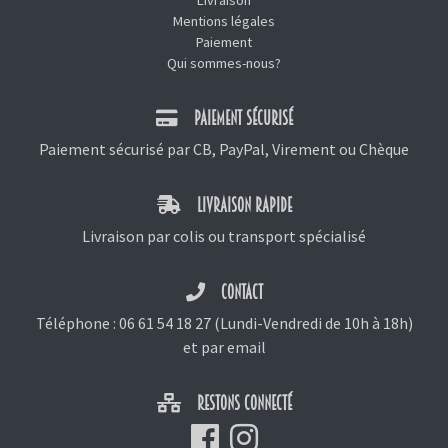
Mentions légales
Paiement
Qui sommes-nous?
PAIEMENT SÉCURISÉ
Paiement sécurisé par CB, PayPal, Virement ou Chèque
LIVRAISON RAPIDE
Livraison par colis ou transport spécialisé
CONTACT
Téléphone :
06 61 54 18 27
(Lundi-Vendredi de 10h à 18h)
et
par email
RESTONS CONNECTÉ