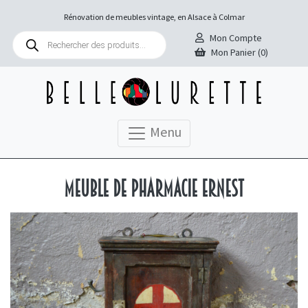
Rénovation de meubles vintage, en Alsace à Colmar
Recherche
Mon Compte
de
Mon Panier (0)
produits
Menu
Meuble de pharmacie Ernest