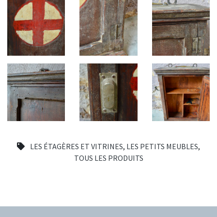
LES ÉTAGÈRES ET VITRINES
,
LES PETITS MEUBLES
,
TOUS LES PRODUITS