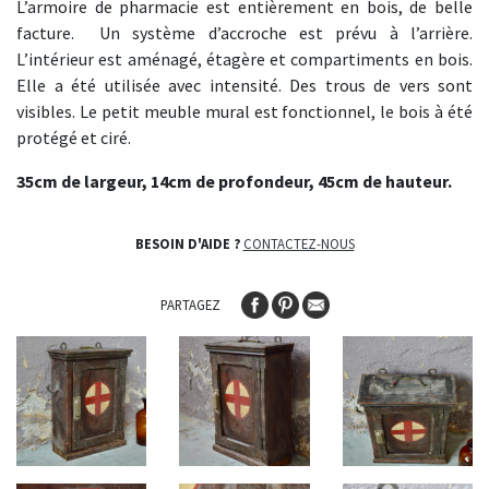
L’armoire de pharmacie est entièrement en bois, de belle
facture. Un système d’accroche est prévu à l’arrière.
L’intérieur est aménagé, étagère et compartiments en bois.
Elle a été utilisée avec intensité. Des trous de vers sont
visibles. Le petit meuble mural est fonctionnel, le bois à été
protégé et ciré.
35cm de largeur, 14cm de profondeur, 45cm de hauteur.
BESOIN D'AIDE ?
CONTACTEZ-NOUS
PARTAGEZ