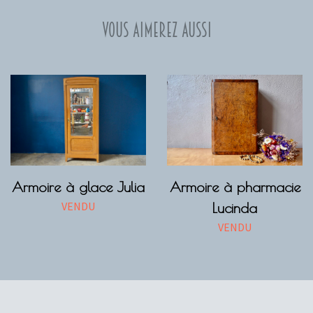
Vous aimerez aussi
Armoire à glace Julia
Armoire à pharmacie
VENDU
Lucinda
VENDU