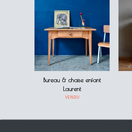
Bureau & chaise enfant
Laurent
VENDU