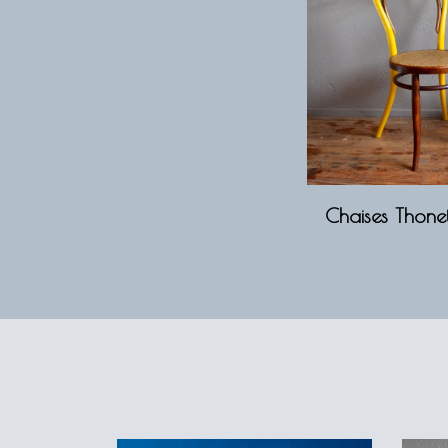
Chaises Thone