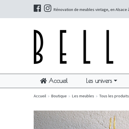
Rénovation de meubles vintage, en Alsace 
Accueil
Les univers
Accueil
»
Boutique
»
Les meubles
»
Tous les produits