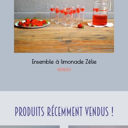
Ensemble à limonade Zélie
VENDU
Produits récemment vendus !