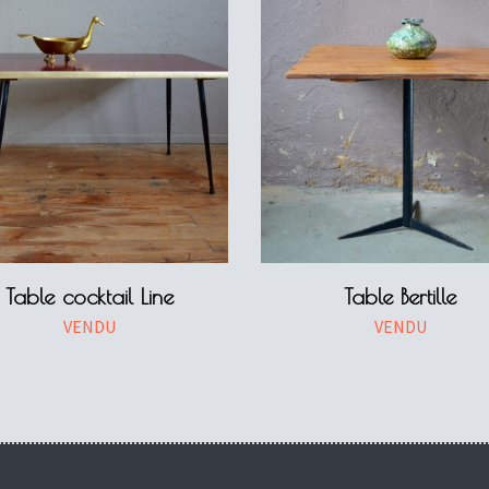
Table cocktail Line
Table Bertille
VENDU
VENDU