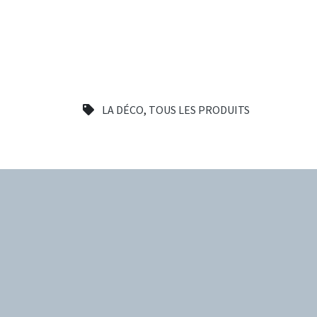
LA DÉCO
,
TOUS LES PRODUITS