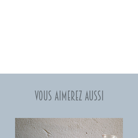
Vous aimerez aussi