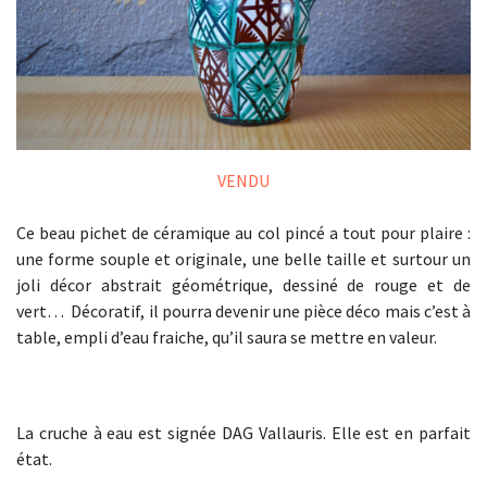
VENDU
Ce beau pichet de céramique au col pincé a tout pour plaire :
une forme souple et originale, une belle taille et surtour un
joli décor abstrait géométrique, dessiné de rouge et de
vert… Décoratif, il pourra devenir une pièce déco mais c’est à
table, empli d’eau fraiche, qu’il saura se mettre en valeur.
La cruche à eau est signée DAG Vallauris. Elle est en parfait
état.