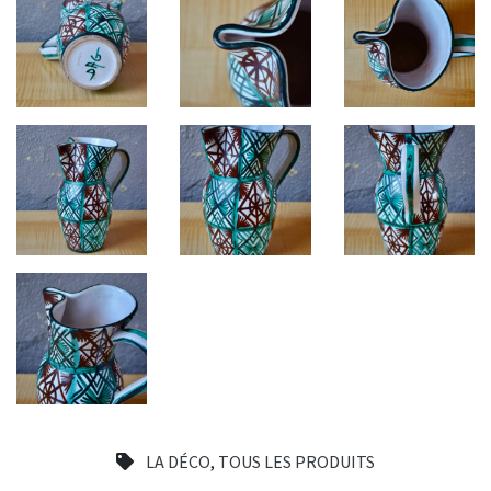
LA DÉCO
,
TOUS LES PRODUITS