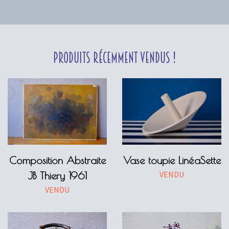
Produits récemment vendus !
Composition Abstraite
Vase toupie LinéaSette
VENDU
JB Thiery 1961
VENDU