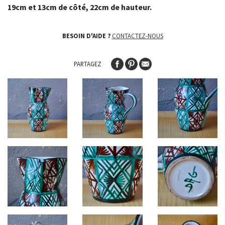
19cm et 13cm de côté, 22c
m de hauteur.
BESOIN D'AIDE ?
CONTACTEZ-NOUS
PARTAGEZ