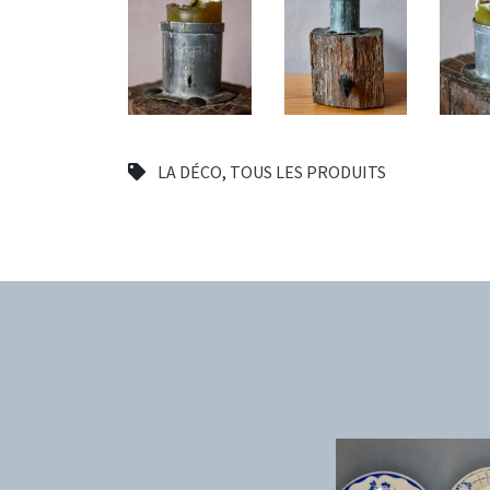
LA DÉCO
,
TOUS LES PRODUITS