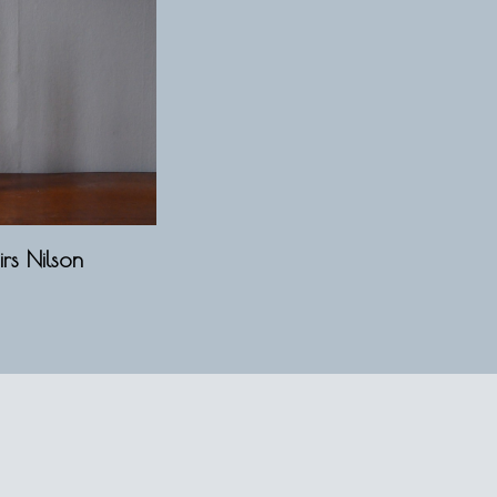
rs Nilson