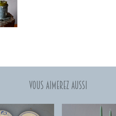
Vous aimerez aussi