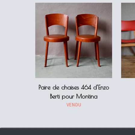
Paire de chaises 464 d’Enzo
Berti pour Montina
VENDU