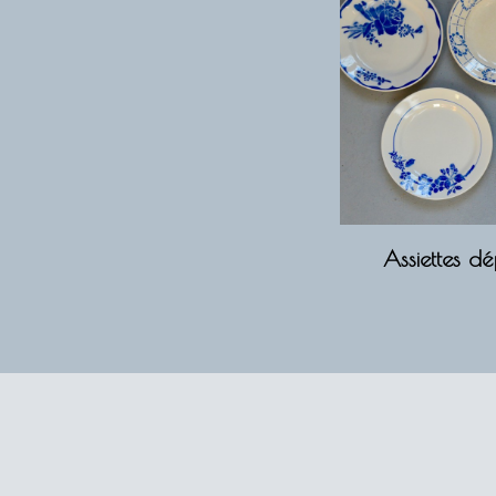
Assiettes d