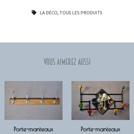
LA DÉCO
,
TOUS LES PRODUITS
Vous aimerez aussi
Porte-manteaux
Porte-manteaux