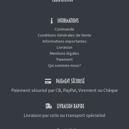
Table Bistrot
INFORMATIONS
Commande
Conditions Générales de Vente
Informations importantes
Livraison
Mentions légales
Paiement
Qui sommes-nous?
PAIEMENT SÉCURISÉ
Paiement sécurisé par CB, PayPal, Virement ou Chèque
LIVRAISON RAPIDE
Livraison par colis ou transport spécialisé