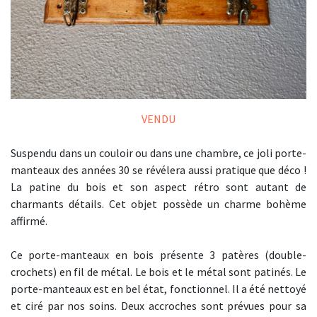
VENDU
Suspendu dans un couloir ou dans une chambre, ce joli porte-
manteaux des années 30 se révélera aussi pratique que déco !
La patine du bois et son aspect rétro sont autant de
charmants détails. Cet objet possède un charme bohème
affirmé.
Ce porte-manteaux en bois présente 3 patères (double-
crochets) en fil de métal. Le bois et le métal sont patinés. Le
porte-manteaux est en bel état, fonctionnel. Il a été nettoyé
et ciré par nos soins. Deux accroches sont prévues pour sa