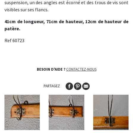
suspension, un des angles est écorné et des trous de vis sont
visibles sur ses flancs.
41cm de longueur, 71cm de hauteur, 12cm de hauteur de
patère.
Ref 60723
BESOIN D'AIDE ?
CONTACTEZ-NOUS
PARTAGEZ