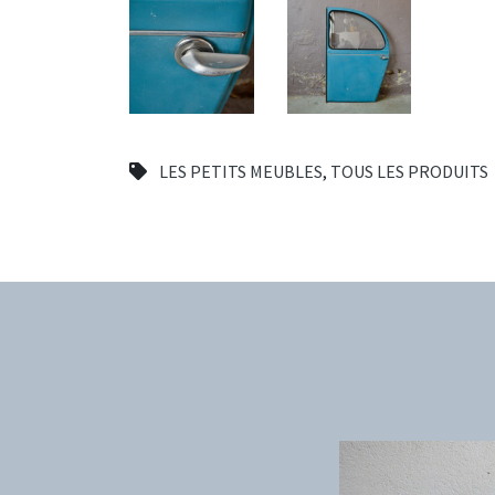
LES PETITS MEUBLES
,
TOUS LES PRODUITS