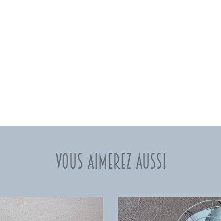
Vous aimerez aussi