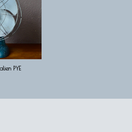
alien PYE