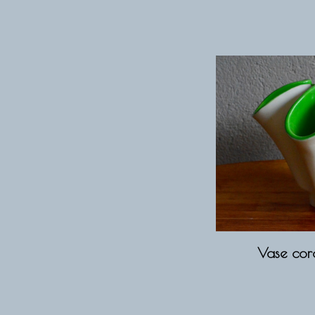
Vase coro