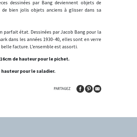
èces dessinées par Bang deviennent objets de
 de bien jolis objets anciens à glisser dans sa
n parfait état. Dessinées par Jacob Bang pour la
k dans les années 1930-40, elles sont en verre
 belle facture. L’ensemble est assorti.
 16cm de hauteur pour le pichet.
hauteur pour le saladier.
PARTAGEZ