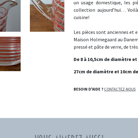
un usage domestique, les pi
collection aujourd’hui… Voilà
cuisine!
Les pièces sont anciennes et e
Maison Holmegaard au Danemar
pressé et pâte de verre, de très
De 8 à 10,5cm de diamètre et
27cm de diamètre et 10cm de 
BESOIN D'AIDE ?
CONTACTEZ-NOUS