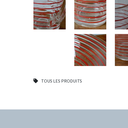
TOUS LES PRODUITS