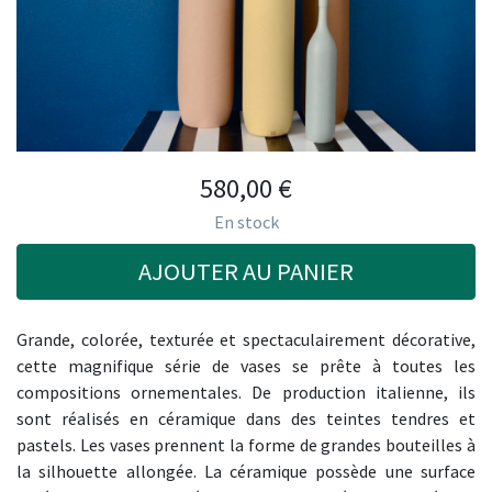
580,00
€
En stock
AJOUTER AU PANIER
Grande, colorée, texturée et spectaculairement décorative,
cette magnifique série de vases se prête à toutes les
compositions ornementales. De production italienne, ils
sont réalisés en céramique dans des teintes tendres et
pastels. Les vases prennent la forme de grandes bouteilles à
la silhouette allongée. La céramique possède une surface