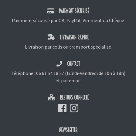
PAIEMENT SÉCURISÉ
Paiement sécurisé par CB, PayPal, Virement ou Chèque
LIVRAISON RAPIDE
Livraison par colis ou transport spécialisé
CONTACT
Téléphone :
06 61 54 18 27
(Lundi-Vendredi de 10h à 18h)
et
par email
RESTONS CONNECTÉ
NEWSLETTER