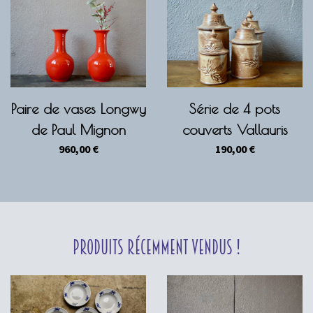
Paire de vases Longwy
Série de 4 pots
de Paul Mignon
couverts Vallauris
960,00
€
190,00
€
Produits récemment vendus !