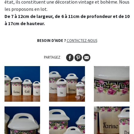
état, ils constituent une décoration vintage et bohème. Nous
les proposons en lot.
De 7 à 12cm de largeur, de 6 à 11cm de profondeur et de 10
à 17cm de hauteur.
BESOIN D'AIDE ?
CONTACTEZ-NOUS
PARTAGEZ