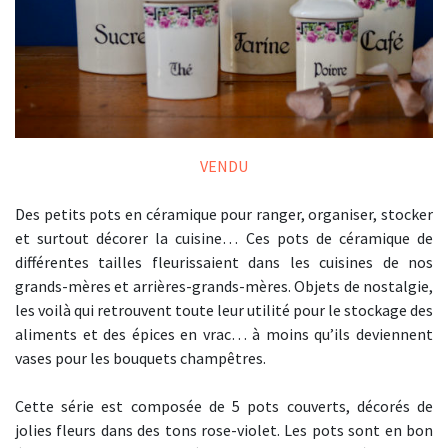
VENDU
Des petits pots en céramique pour ranger, organiser, stocker
et surtout décorer la cuisine… Ces pots de céramique de
différentes tailles fleurissaient dans les cuisines de nos
grands-mères et arrières-grands-mères. Objets de nostalgie,
les voilà qui retrouvent toute leur utilité pour le stockage des
aliments et des épices en vrac… à moins qu’ils deviennent
vases pour les bouquets champêtres.
Cette série est composée de 5 pots couverts, décorés de
jolies fleurs dans des tons rose-violet. Les pots sont en bon