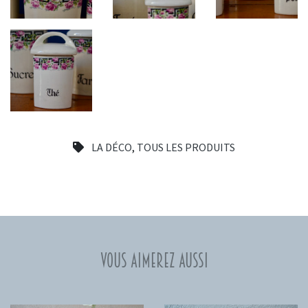
LA DÉCO
,
TOUS LES PRODUITS
Vous aimerez aussi