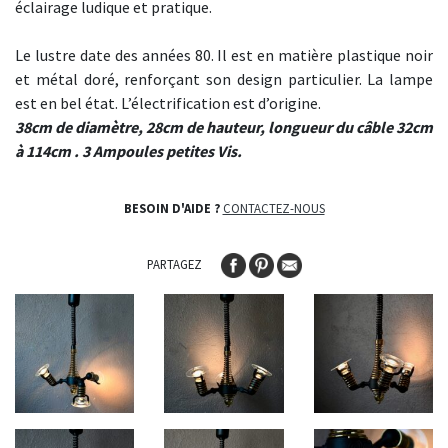
éclairage ludique et pratique.
Le lustre date des années 80. Il est en matière plastique noir
et métal doré, renforçant son design particulier. La lampe
est en bel état. L’électrification est d’origine.
38cm de diamètre, 28cm de hauteur, longueur du câble 32cm
à 114cm . 3 Ampoules petites Vis.
BESOIN D'AIDE ?
CONTACTEZ-NOUS
PARTAGEZ