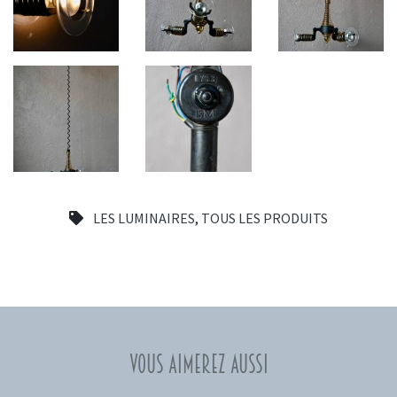
LES LUMINAIRES
,
TOUS LES PRODUITS
Vous aimerez aussi