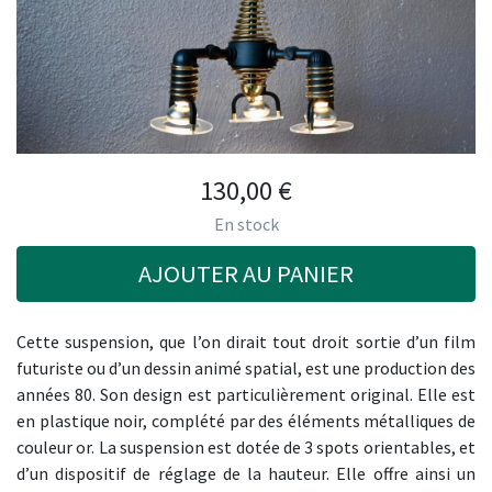
130,00
€
En stock
AJOUTER AU PANIER
Cette suspension, que l’on dirait tout droit sortie d’un film
futuriste ou d’un dessin animé spatial, est une production des
années 80. Son design est particulièrement original. Elle est
en plastique noir, complété par des éléments métalliques de
couleur or. La suspension est dotée de 3 spots orientables, et
d’un dispositif de réglage de la hauteur. Elle offre ainsi un