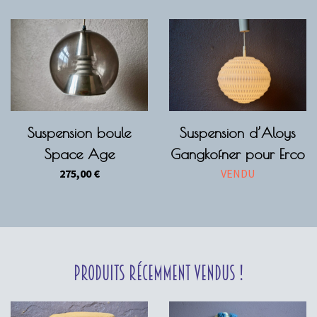
Suspension boule
Suspension d’Aloys
Space Age
Gangkofner pour Erco
275,00
€
VENDU
Produits récemment vendus !