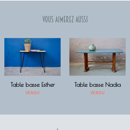
Vous aimerez aussi
Table basse Esther
Table basse Nadia
VENDU
VENDU