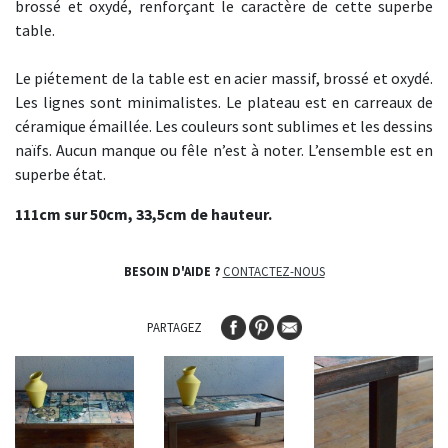
brossé et oxydé, renforçant le caractère de cette superbe
table.
Le piétement de la table est en acier massif, brossé et oxydé.
Les lignes sont minimalistes. Le plateau est en carreaux de
céramique émaillée. Les couleurs sont sublimes et les dessins
naïfs. Aucun manque ou fêle n’est à noter. L’ensemble est en
superbe état.
111cm sur 50cm, 33,5cm de hauteur.
BESOIN D'AIDE ?
CONTACTEZ-NOUS
PARTAGEZ