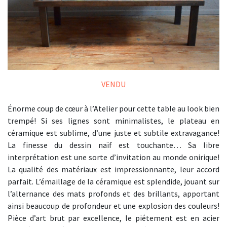
VENDU
Énorme coup de cœur à l’Atelier pour cette table au look bien
trempé! Si ses lignes sont minimalistes, le plateau en
céramique est sublime, d’une juste et subtile extravagance!
La finesse du dessin naïf est touchante… Sa libre
interprétation est une sorte d’invitation au monde onirique!
La qualité des matériaux est impressionnante, leur accord
parfait. L’émaillage de la céramique est splendide, jouant sur
l’alternance des mats profonds et des brillants, apportant
ainsi beaucoup de profondeur et une explosion des couleurs!
Pièce d’art brut par excellence, le piétement est en acier