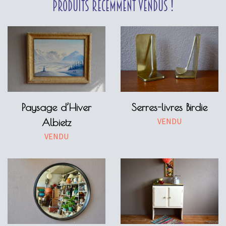
Produits récemment vendus !
Paysage d’Hiver
Serres-livres Birdie
VENDU
Albietz
VENDU