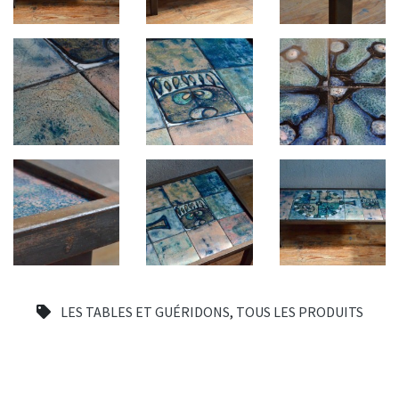
LES TABLES ET GUÉRIDONS
,
TOUS LES PRODUITS