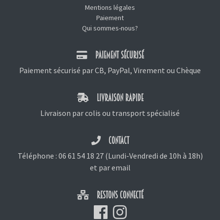
Mentions légales
Paiement
Qui sommes-nous?
PAIEMENT SÉCURISÉ
Paiement sécurisé par CB, PayPal, Virement ou Chèque
LIVRAISON RAPIDE
Livraison par colis ou transport spécialisé
CONTACT
Téléphone :
06 61 54 18 27
(Lundi-Vendredi de 10h à 18h)
et
par email
RESTONS CONNECTÉ