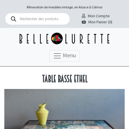
Rénovation de meubles vintage, en Alsace à Colmar
Recherche
Mon Compte
de
Mon Panier (0)
produits
Menu
Table basse Ethel