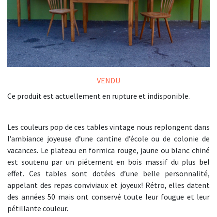
VENDU
Ce produit est actuellement en rupture et indisponible.
Les couleurs pop de ces tables vintage nous replongent dans
l’ambiance joyeuse d’une cantine d’école ou de colonie de
vacances. Le plateau en formica rouge, jaune ou blanc chiné
est soutenu par un piétement en bois massif du plus bel
effet. Ces tables sont dotées d’une belle personnalité,
appelant des repas conviviaux et joyeux! Rétro, elles datent
des années 50 mais ont conservé toute leur fougue et leur
pétillante couleur.