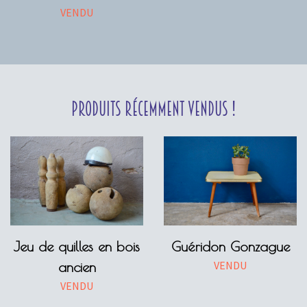
VENDU
Produits récemment vendus !
Jeu de quilles en bois
Guéridon Gonzague
VENDU
ancien
VENDU