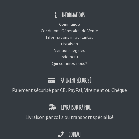
INFORMATIONS
Commande
Conditions Générales de Vente
Informations importantes
Livraison
Mentions légales
Paiement
Qui sommes-nous?
PAIEMENT SÉCURISÉ
Paiement sécurisé par CB, PayPal, Virement ou Chèque
LIVRAISON RAPIDE
Livraison par colis ou transport spécialisé
CONTACT