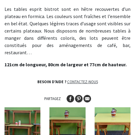
Les tables esprit bistrot sont en hêtre recouvertes d’un
plateau en formica. Les couleurs sont fraîches et l’ensemble
en bel état. Quelques légères traces d’usage sont visibles sur
certains plateaux. Nous disposons de nombreuses tables à
manger dans différents coloris, des lots peuvent être
constitués pour des aménagements de café, bar,
restaurant…
121cm de longueur, 80cm de largeur et 77cm de hauteur.
BESOIN D'AIDE ?
CONTACTEZ-NOUS
PARTAGEZ