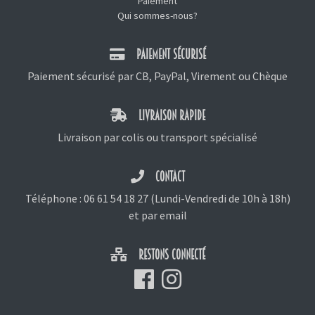
Paiement
Qui sommes-nous?
PAIEMENT SÉCURISÉ
Paiement sécurisé par CB, PayPal, Virement ou Chèque
LIVRAISON RAPIDE
Livraison par colis ou transport spécialisé
CONTACT
Téléphone :
06 61 54 18 27
(Lundi-Vendredi de 10h à 18h)
et
par email
RESTONS CONNECTÉ