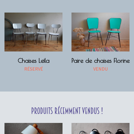
Chaises Leïla
Paire de chaises Florine
RÉSERVÉ
VENDU
Produits récemment vendus !