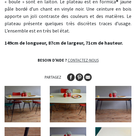
« boule » sont en laiton. Le plateau est en formica® jaune
pâle bordé d’un chant en vinyle noir. Une ceinture en bois
apporte un joli contraste des couleurs et des matières. Le
plateau présente quelques très discrètes traces d’usage.
L’ensemble est en très bel état.
149cm de longueur, 87cm de largeur, 71cm de hauteur.
BESOIN D'AIDE ?
CONTACTEZ-NOUS
PARTAGEZ