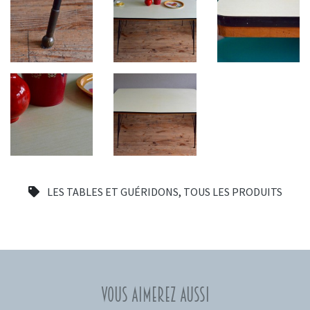
LES TABLES ET GUÉRIDONS
,
TOUS LES PRODUITS
Vous aimerez aussi