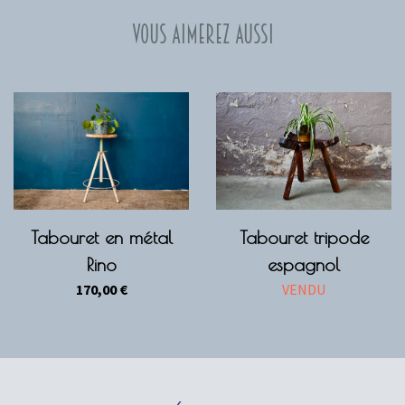
Vous aimerez aussi
Tabouret en métal
Tabouret tripode
Rino
espagnol
170,00
€
VENDU