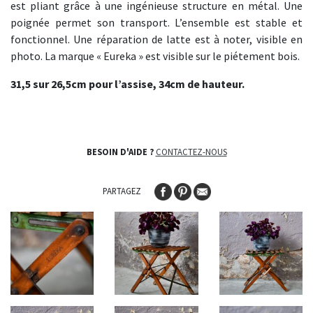
est pliant grâce à une ingénieuse structure en métal. Une
poignée permet son transport. L’ensemble est stable et
fonctionnel. Une réparation de latte est à noter, visible en
photo. La marque « Eureka » est visible sur le piétement bois.
31,5 sur 26,5cm pour l’assise, 34cm de hauteur.
BESOIN D'AIDE ?
CONTACTEZ-NOUS
PARTAGEZ