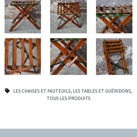
LES CHAISES ET FAUTEUILS
,
LES TABLES ET GUÉRIDONS
,
TOUS LES PRODUITS