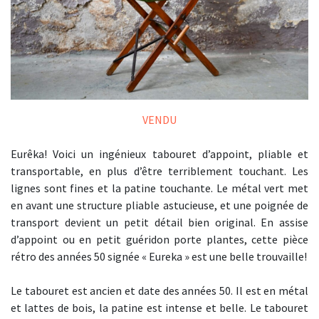
VENDU
Eurêka! Voici un ingénieux tabouret d’appoint, pliable et
transportable, en plus d’être terriblement touchant. Les
lignes sont fines et la patine touchante. Le métal vert met
en avant une structure pliable astucieuse, et une poignée de
transport devient un petit détail bien original. En assise
d’appoint ou en petit guéridon porte plantes, cette pièce
rétro des années 50 signée « Eureka » est une belle trouvaille!
Le tabouret est ancien et date des années 50. Il est en métal
et lattes de bois, la patine est intense et belle. Le tabouret