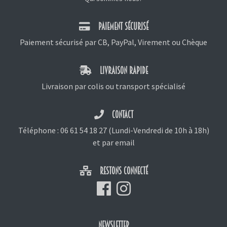
PAIEMENT SÉCURISÉ
Paiement sécurisé par CB, PayPal, Virement ou Chèque
LIVRAISON RAPIDE
Livraison par colis ou transport spécialisé
CONTACT
Téléphone :
06 61 54 18 27
(Lundi-Vendredi de 10h à 18h)
et
par email
RESTONS CONNECTÉ
NEWSLETTER