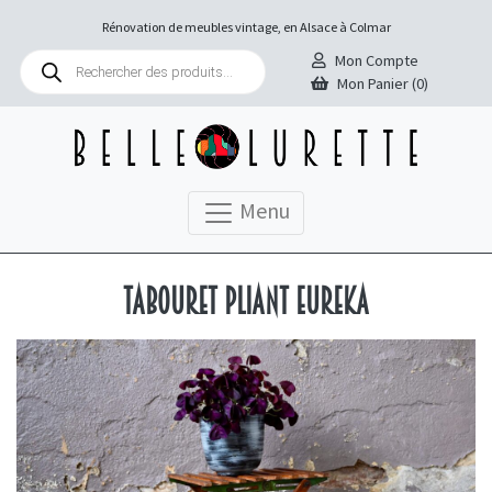
Rénovation de meubles vintage, en Alsace à Colmar
Recherche
Mon Compte
de
Mon Panier (0)
produits
Menu
Tabouret pliant Eureka