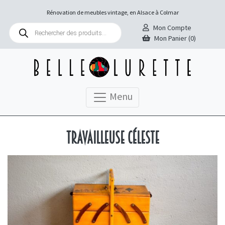
Rénovation de meubles vintage, en Alsace à Colmar
Recherche
Mon Compte
de
Mon Panier (0)
produits
Menu
Travailleuse Céleste