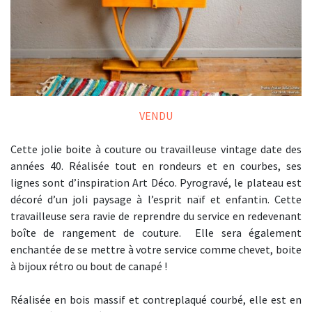
VENDU
Cette jolie boite à couture ou travailleuse vintage date des
années 40. Réalisée tout en rondeurs et en courbes, ses
lignes sont d’inspiration Art Déco. Pyrogravé, le plateau est
décoré d’un joli paysage à l’esprit naïf et enfantin. Cette
travailleuse sera ravie de reprendre du service en redevenant
boîte de rangement de couture. Elle sera également
enchantée de se mettre à votre service comme chevet, boite
à bijoux rétro ou bout de canapé !
Réalisée en bois massif et contreplaqué courbé, elle est en