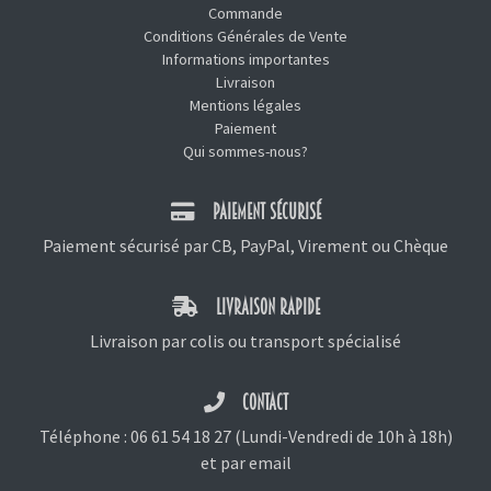
Commande
Conditions Générales de Vente
Informations importantes
Livraison
Mentions légales
Paiement
Qui sommes-nous?
PAIEMENT SÉCURISÉ
Paiement sécurisé par CB, PayPal, Virement ou Chèque
LIVRAISON RAPIDE
Livraison par colis ou transport spécialisé
CONTACT
Téléphone :
06 61 54 18 27
(Lundi-Vendredi de 10h à 18h)
et
par email