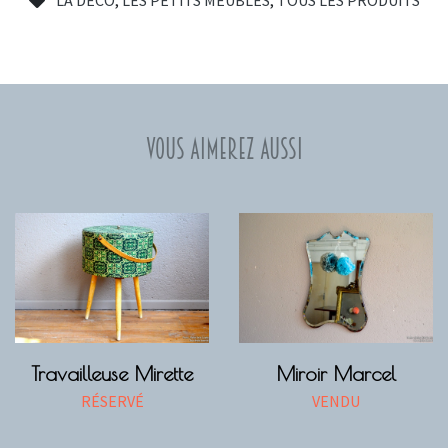
Vous aimerez aussi
Travailleuse Mirette
Miroir Marcel
RÉSERVÉ
VENDU