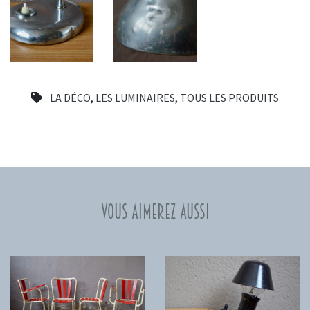
LA DÉCO
,
LES LUMINAIRES
,
TOUS LES PRODUITS
Vous aimerez aussi