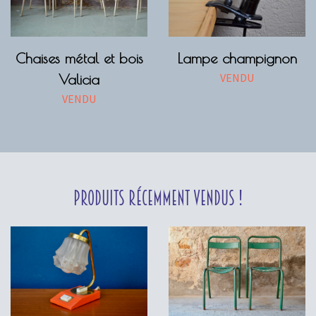
Chaises métal et bois
Lampe champignon
VENDU
Valicia
VENDU
Produits récemment vendus !