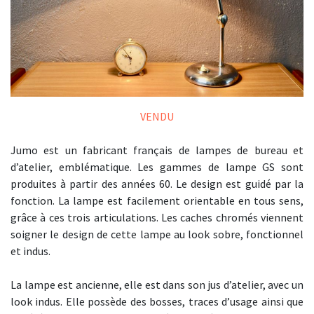
VENDU
Jumo est un fabricant français de lampes de bureau et
d’atelier, emblématique. Les gammes de lampe GS sont
produites à partir des années 60. Le design est guidé par la
fonction. La lampe est facilement orientable en tous sens,
grâce à ces trois articulations. Les caches chromés viennent
soigner le design de cette lampe au look sobre, fonctionnel
et indus.
La lampe est ancienne, elle est dans son jus d’atelier, avec un
look indus. Elle possède des bosses, traces d’usage ainsi que