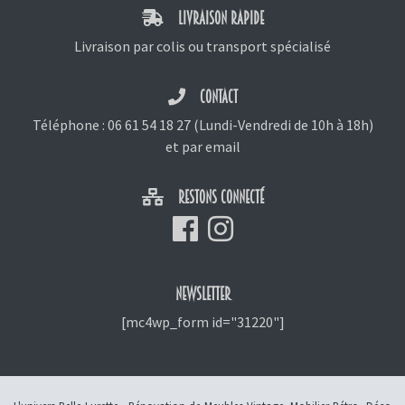
LIVRAISON RAPIDE
Livraison par colis ou transport spécialisé
CONTACT
Téléphone :
06 61 54 18 27
(Lundi-Vendredi de 10h à 18h)
et
par email
RESTONS CONNECTÉ
NEWSLETTER
[mc4wp_form id="31220"]