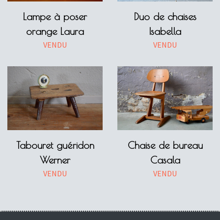
Lampe à poser
Duo de chaises
orange Laura
Isabella
VENDU
VENDU
Tabouret guéridon
Chaise de bureau
Werner
Casala
VENDU
VENDU