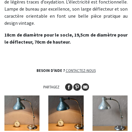
de légères traces d’oxydation. L’électricité est fonctionnelle.
Lampe de bureau par excellence, son large déflecteur et son
caractère orientable en font une belle pièce pratique au
design vintage.
18cm de diamètre pour le socle, 19,5cm de diamètre pour
le déflecteur, 70cm de hauteur.
BESOIN D'AIDE ?
CONTACTEZ-NOUS
PARTAGEZ