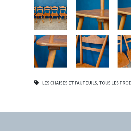
LES CHAISES ET FAUTEUILS
,
TOUS LES PRO