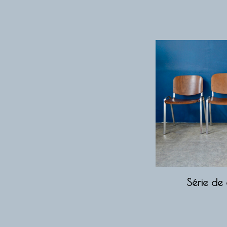
Série de 