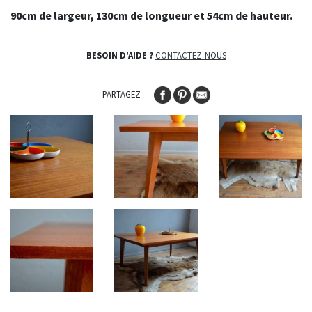
90cm de largeur, 130cm de longueur et 54cm de hauteur.
BESOIN D'AIDE ?
CONTACTEZ-NOUS
PARTAGEZ