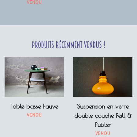
VENDU
Produits récemment vendus !
Table basse Fauve
Suspension en verre
VENDU
double couche Peill &
Putzler
VENDU