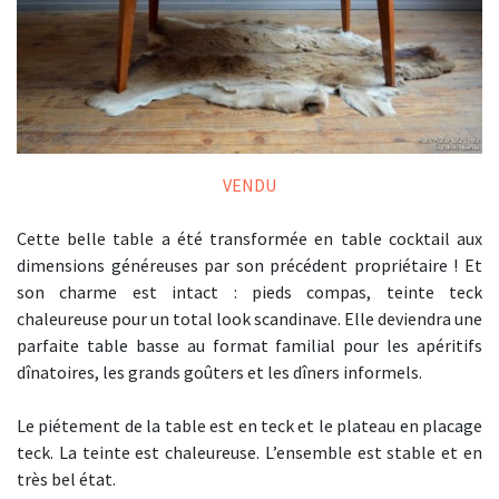
VENDU
Cette belle table a été transformée en table cocktail aux
dimensions généreuses par son précédent propriétaire ! Et
son charme est intact : pieds compas, teinte teck
chaleureuse pour un total look scandinave. Elle deviendra une
parfaite table basse au format familial pour les apéritifs
dînatoires, les grands goûters et les dîners informels.
Le piétement de la table est en teck et le plateau en placage
teck. La teinte est chaleureuse. L’ensemble est stable et en
très bel état.