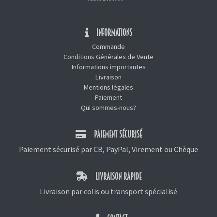
INFORMATIONS
Commande
Conditions Générales de Vente
Informations importantes
Livraison
Mentions légales
Paiement
Qui sommes-nous?
PAIEMENT SÉCURISÉ
Paiement sécurisé par CB, PayPal, Virement ou Chèque
LIVRAISON RAPIDE
Livraison par colis ou transport spécialisé